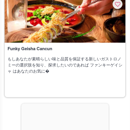
Funky Geisha Cancun
もしあなたが素晴らしい味と品質を保証する新しいガストロノ
ミーの選択肢を知り、探求したいのであれば ファンキーゲイシ
ャ はあなたのお気に�