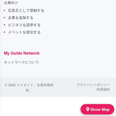
企業向け
広告主として登録する
企業を追加する
ビジネスを請求する
イベントを宣伝する
My Guide Network
ネットワークについて
プライバシーポリシー
© 2026 マイガイド。全著作権所
利用規約
有。
Show Map