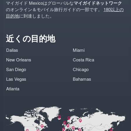
マイガイド Mexicoはグローバルな
マイガイドネットワーク
のオンライン＆モバイル旅行ガイドの一部です。
180以上の
目的地
に到達しました。
近くの目的地
Dallas
Miami
New Orleans
Costa Rica
San Diego
Chicago
Las Vegas
Bahamas
Atlanta