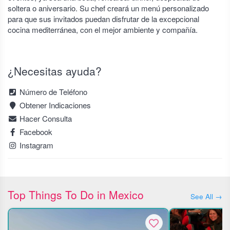
soltera o aniversario. Su chef creará un menú personalizado
para que sus invitados puedan disfrutar de la excepcional
cocina mediterránea, con el mejor ambiente y compañía.
¿Necesitas ayuda?
Número de Teléfono
Obtener Indicaciones
Hacer Consulta
Facebook
Instagram
Top Things To Do in Mexico
See All →