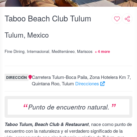
Taboo Beach Club Tulum
Tulum, Mexico
Fine Dining
Internacional
Mediterráneo
Mariscos
+
4
more
Carretera Tulum-Boca Paila, Zona Hotelera Km 7,
DIRECCIÓN
Quintana Roo, Tulum
Direcciones
Punto de encuentro natural.
Taboo Tulum, Beach Club & Restaurant
, nace como punto de
encuentro con la naturaleza y el verdadero significado de la