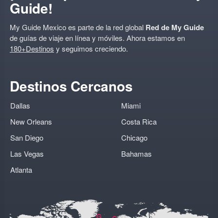
Guide!
My Guide Mexico es parte de la red global
Red de My Guide
de guías de viaje en línea y móviles. Ahora estamos en
180+Destinos
y seguimos creciendo.
Destinos Cercanos
Dallas
Miami
New Orleans
Costa Rica
San Diego
Chicago
Las Vegas
Bahamas
Atlanta