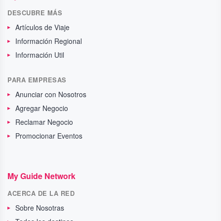
DESCUBRE MÁS
Artículos de Viaje
Información Regional
Información Util
PARA EMPRESAS
Anunciar con Nosotros
Agregar Negocio
Reclamar Negocio
Promocionar Eventos
My Guide Network
ACERCA DE LA RED
Sobre Nosotras