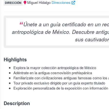
Miguel Hidalgo
Direcciones
DIRECCIÓN
Únete a un guía certificado en un rec
antropológica de México. Descubre antig
sus cautivador
Highlights
Explora la mayor colección antropológica de México
Adéntrate en la antigua cosmovisión prehispánica
Familiarízate con civilizaciones antiguas famosas como los
Tour privado exclusivo dirigido por un guía experto titulado
Exploración personalizada de la exposición con informació
Description