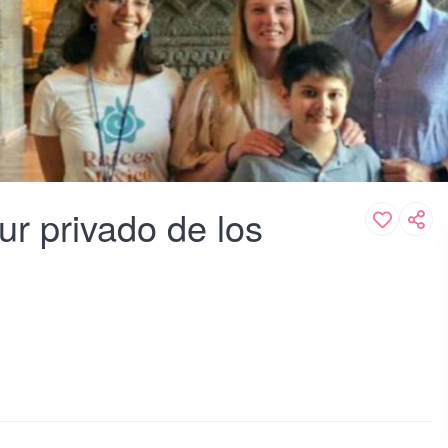
r privado de los