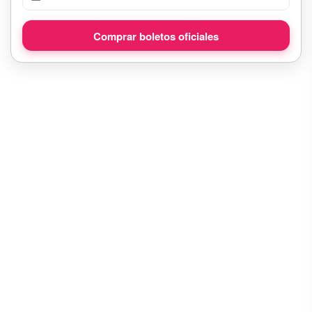
Comprar boletos oficiales