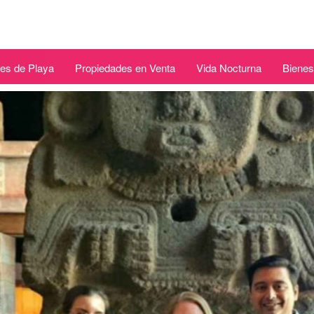
es de Playa
Propiedades en Venta
Vida Nocturna
Bienes