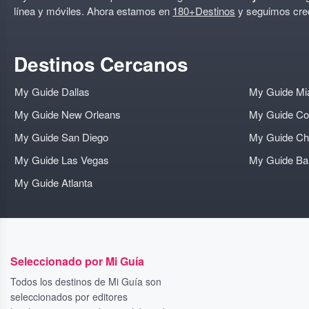
línea y móviles. Ahora estamos en
180+Destinos
y seguimos cre
Destinos Cercanos
My Guide Dallas
My Guide Mi
My Guide New Orleans
My Guide Co
My Guide San Diego
My Guide Ch
My Guide Las Vegas
My Guide B
My Guide Atlanta
Seleccionado por Mi Guía
Todos los destinos de Mi Guía son
seleccionados por editores