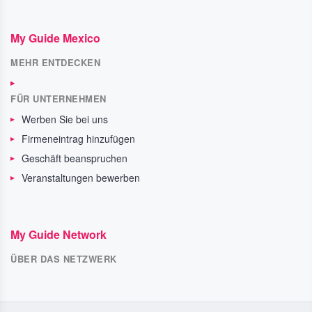
My Guide Mexico
MEHR ENTDECKEN
FÜR UNTERNEHMEN
Werben Sie bei uns
Firmeneintrag hinzufügen
Geschäft beanspruchen
Veranstaltungen bewerben
My Guide Network
ÜBER DAS NETZWERK