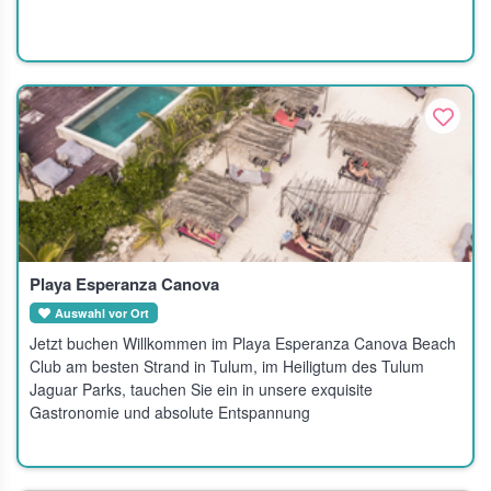
besten Geschichten und die stärksten Getränke.
Playa Esperanza Canova
Auswahl vor Ort
Jetzt buchen Willkommen im Playa Esperanza Canova Beach
Club am besten Strand in Tulum, im Heiligtum des Tulum
Jaguar Parks, tauchen Sie ein in unsere exquisite
Gastronomie und absolute Entspannung