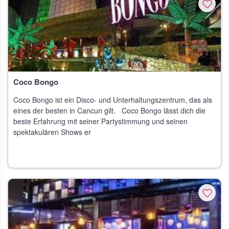
Coco Bongo
Coco Bongo ist ein Disco- und Unterhaltungszentrum, das als
eines der besten in Cancun gilt. Coco Bongo lässt dich die
beste Erfahrung mit seiner Partystimmung und seinen
spektakulären Shows er