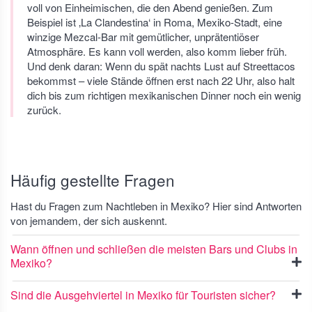
voll von Einheimischen, die den Abend genießen. Zum
Beispiel ist ‚La Clandestina‘ in Roma, Mexiko-Stadt, eine
winzige Mezcal-Bar mit gemütlicher, unprätentiöser
Atmosphäre. Es kann voll werden, also komm lieber früh.
Und denk daran: Wenn du spät nachts Lust auf Streettacos
bekommst – viele Stände öffnen erst nach 22 Uhr, also halt
dich bis zum richtigen mexikanischen Dinner noch ein wenig
zurück.
Häufig gestellte Fragen
Hast du Fragen zum Nachtleben in Mexiko? Hier sind Antworten
von jemandem, der sich auskennt.
Wann öffnen und schließen die meisten Bars und Clubs in
Mexiko?
Sind die Ausgehviertel in Mexiko für Touristen sicher?