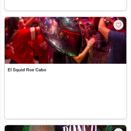
El Squid Roe Cabo