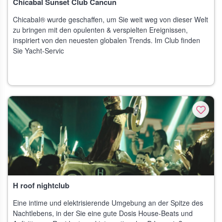
Chicabal Sunset Club Cancun
Chicabal® wurde geschaffen, um Sie weit weg von dieser Welt
zu bringen mit den opulenten & verspielten Ereignissen,
inspiriert von den neuesten globalen Trends. Im Club finden
Sie Yacht-Servic
H roof nightclub
Eine intime und elektrisierende Umgebung an der Spitze des
Nachtlebens, in der Sie eine gute Dosis House-Beats und