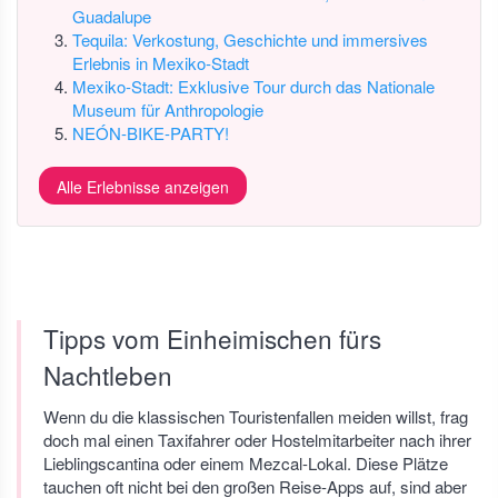
Guadalupe
Tequila: Verkostung, Geschichte und immersives
Erlebnis in Mexiko-Stadt
Mexiko-Stadt: Exklusive Tour durch das Nationale
Museum für Anthropologie
NEÓN-BIKE-PARTY!
Alle Erlebnisse anzeigen
Tipps vom Einheimischen fürs
Nachtleben
Wenn du die klassischen Touristenfallen meiden willst, frag
doch mal einen Taxifahrer oder Hostelmitarbeiter nach ihrer
Lieblingscantina oder einem Mezcal-Lokal. Diese Plätze
tauchen oft nicht bei den großen Reise-Apps auf, sind aber