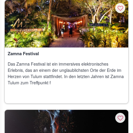
Zamna Festival
Das Zamna Festival ist ein immersives elektronisches
Erlebnis, das an einem der unglaublichsten Orte der Erde im
Herzen von Tulum stattfindet. In den letzten Jahren ist Zamna
Tulum zum Treffpunkt f