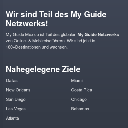
Wir sind Teil des My Guide
Netzwerks!
My Guide Mexico ist Teil des globalen
My Guide Netzwerks
von Online- & Mobilreiseführern. Wir sind jetzt in
180+Destinationen
und wachsen.
Nahegelegene Ziele
Dallas
Miami
New Orleans
Costa Rica
San Diego
Chicago
Las Vegas
Bahamas
Atlanta