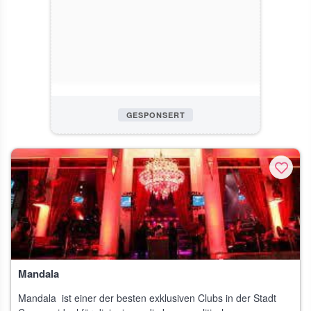
GESPONSERT
Mandala
Mandala ist einer der besten exklusiven Clubs in der Stadt