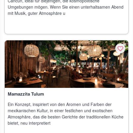
Cancun, ideal für diejenigen, die kosmopolitische
Umgebungen mögen. Wenn Sie einen unterhaltsamen Abend
mit Musik, guter Atmosphäre u
Mamazzita Tulum
Ein Konzept, inspiriert von den Aromen und Farben der
mexikanischen Kultur, in einer festlichen und exotischen
Atmosphäre, das die besten Gerichte der traditionellen Küche
bietet, neu interpretiert