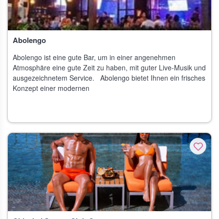
Abolengo
Abolengo ist eine gute Bar, um in einer angenehmen
Atmosphäre eine gute Zeit zu haben, mit guter Live-Musik und
ausgezeichnetem Service. Abolengo bietet Ihnen ein frisches
Konzept einer modernen