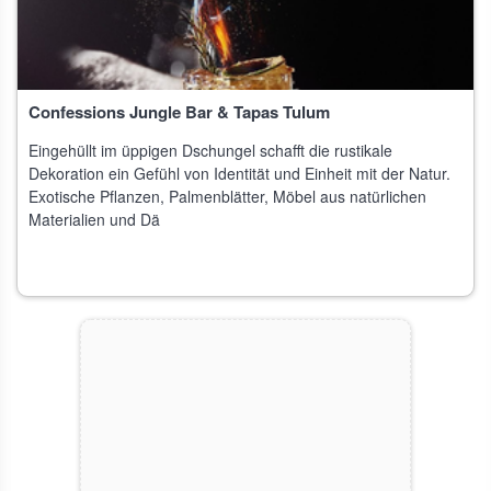
Confessions Jungle Bar & Tapas Tulum
Eingehüllt im üppigen Dschungel schafft die rustikale
Dekoration ein Gefühl von Identität und Einheit mit der Natur.
Exotische Pflanzen, Palmenblätter, Möbel aus natürlichen
Materialien und Dä