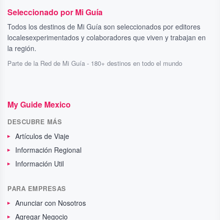
Seleccionado por Mi Guía
Todos los destinos de Mi Guía son seleccionados por editores
localesexperimentados y colaboradores que viven y trabajan en
la región.
Parte de la Red de Mi Guía - 180+ destinos en todo el mundo
My Guide Mexico
DESCUBRE MÁS
Artículos de Viaje
Información Regional
Información Util
PARA EMPRESAS
Anunciar con Nosotros
Agregar Negocio