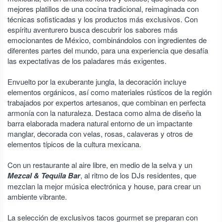
mejores platillos de una cocina tradicional, reimaginada con
técnicas sofisticadas y los productos más exclusivos. Con
espíritu aventurero busca descubrir los sabores más
emocionantes de México, combinándolos con ingredientes de
diferentes partes del mundo, para una experiencia que desafía
las expectativas de los paladares más exigentes.
Envuelto por la exuberante jungla, la decoración incluye
elementos orgánicos, así como materiales rústicos de la región
trabajados por expertos artesanos, que combinan en perfecta
armonía con la naturaleza. Destaca como alma de diseño la
barra elaborada madera natural entorno de un impactante
manglar, decorada con velas, rosas, calaveras y otros de
elementos típicos de la cultura mexicana.
Con un restaurante al aire libre, en medio de la selva y un
Mezcal & Tequila Bar
, al ritmo de los DJs residentes, que
mezclan la mejor música electrónica y house, para crear un
ambiente vibrante.
La selección de exclusivos tacos gourmet se preparan con