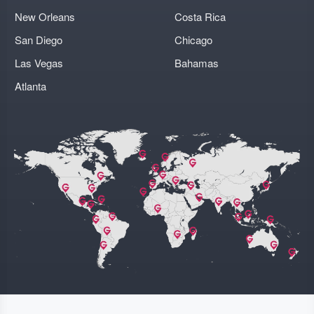
New Orleans
Costa Rica
San Diego
Chicago
Las Vegas
Bahamas
Atlanta