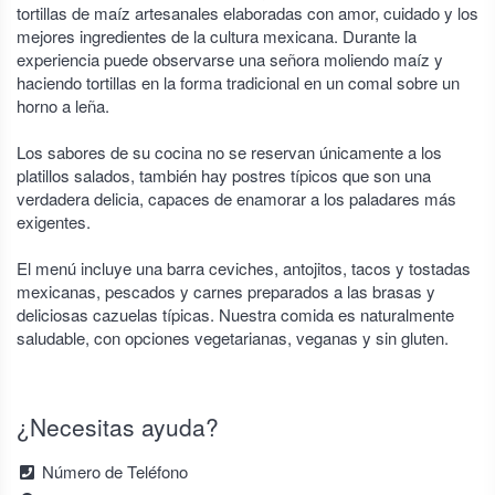
tortillas de maíz artesanales elaboradas con amor, cuidado y los
mejores ingredientes de la cultura mexicana. Durante la
experiencia puede observarse una señora moliendo maíz y
haciendo tortillas en la forma tradicional en un comal sobre un
horno a leña.
Los sabores de su cocina no se reservan únicamente a los
platillos salados, también hay postres típicos que son una
verdadera delicia, capaces de enamorar a los paladares más
exigentes.
El menú incluye una barra ceviches, antojitos, tacos y tostadas
mexicanas, pescados y carnes preparados a las brasas y
deliciosas cazuelas típicas. Nuestra comida es naturalmente
saludable, con opciones vegetarianas, veganas y sin gluten.
¿Necesitas ayuda?
Número de Teléfono