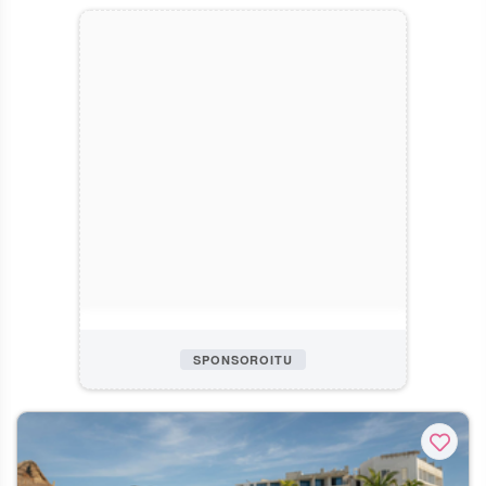
SPONSOROITU