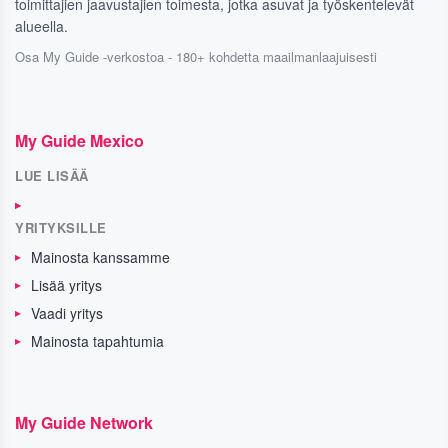
toimittajien jaavustajien toimesta, jotka asuvat ja työskentelevät
alueella.
Osa My Guide -verkostoa - 180+ kohdetta maailmanlaajuisesti
My Guide Mexico
LUE LISÄÄ
YRITYKSILLE
Mainosta kanssamme
Lisää yritys
Vaadi yritys
Mainosta tapahtumia
My Guide Network