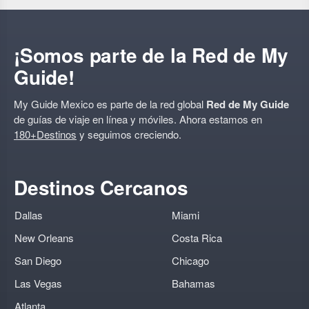
¡Somos parte de la Red de My
Guide!
My Guide Mexico es parte de la red global
Red de My Guide
de guías de viaje en línea y móviles. Ahora estamos en
180+Destinos
y seguimos creciendo.
Destinos Cercanos
Dallas
Miami
New Orleans
Costa Rica
San Diego
Chicago
Las Vegas
Bahamas
Atlanta