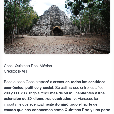
Cobá, Quintana Roo, México
Crédito: INAH
Poco a poco Cobá empezó a
crecer en todos los sentidos:
económico, político y social
. Se estima que entre los años
200 y 600 d.C. llegó a tener
más de 50 mil habitantes y una
extensión de 80 kilómetros cuadrados
, volviéndose tan
importante que eventualmente
dominó todo el norte del
estado que hoy conocemos como Quintana Roo y una parte