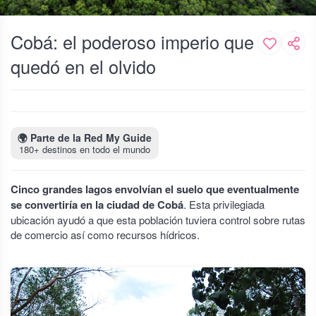
Cobá: el poderoso imperio que
quedó en el olvido
🌍
Parte de la Red My Guide
180+ destinos en todo el mundo
Cinco grandes lagos envolvían el suelo que eventualmente
se convertiría en la ciudad de Cobá
. Esta privilegiada
ubicación ayudó a que esta población tuviera control sobre rutas
de comercio así como recursos hídricos.