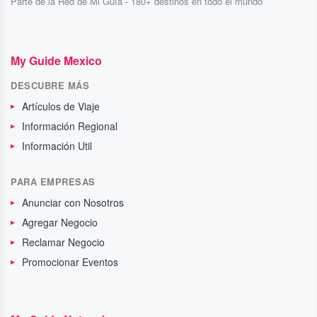
Parte de la Red de Mi Guía - 180+ destinos en todo el mundo
My Guide Mexico
DESCUBRE MÁS
Artículos de Viaje
Información Regional
Información Util
PARA EMPRESAS
Anunciar con Nosotros
Agregar Negocio
Reclamar Negocio
Promocionar Eventos