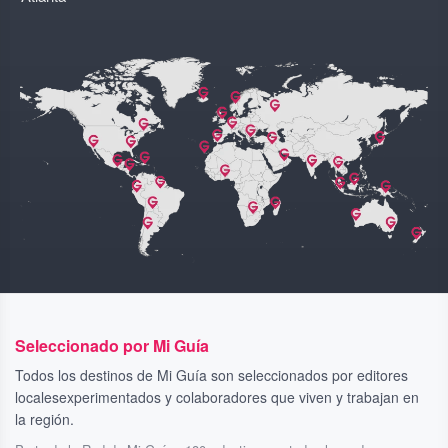
Seleccionado por Mi Guía
Todos los destinos de Mi Guía son seleccionados por editores
localesexperimentados y colaboradores que viven y trabajan en
la región.