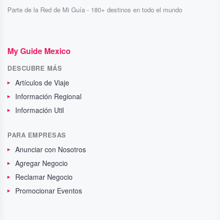
Parte de la Red de Mi Guía - 180+ destinos en todo el mundo
My Guide Mexico
DESCUBRE MÁS
Artículos de Viaje
Información Regional
Información Util
PARA EMPRESAS
Anunciar con Nosotros
Agregar Negocio
Reclamar Negocio
Promocionar Eventos