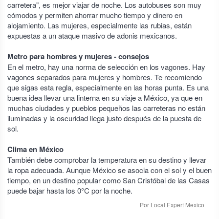
carretera", es mejor viajar de noche. Los autobuses son muy
cómodos y permiten ahorrar mucho tiempo y dinero en
alojamiento. Las mujeres, especialmente las rubias, están
expuestas a un ataque masivo de adonis mexicanos.
Metro para hombres y mujeres - consejos
En el metro, hay una norma de selección en los vagones. Hay
vagones separados para mujeres y hombres. Te recomiendo
que sigas esta regla, especialmente en las horas punta. Es una
buena idea llevar una linterna en su viaje a México, ya que en
muchas ciudades y pueblos pequeños las carreteras no están
iluminadas y la oscuridad llega justo después de la puesta de
sol.
Clima en México
También debe comprobar la temperatura en su destino y llevar
la ropa adecuada. Aunque México se asocia con el sol y el buen
tiempo, en un destino popular como San Cristóbal de las Casas
puede bajar hasta los 0°C por la noche.
Por Local Expert Mexico