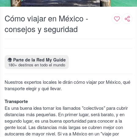
Cómo viajar en México -
consejos y seguridad
🌍
Parte de la Red My Guide
180+ destinos en todo el mundo
Nuestros expertos locales le dirán cómo viajar por México, qué
transporte elegir y qué llevar.
Transporte
Es una buena idea tomar los llamados "colectivos" para cubrir
distancias más pequeñas. En primer lugar, será barato, y en
segundo lugar, es una buena oportunidad para conocer a la
gente local. Las distancias más largas se cubren mejor con
autocares de mayor nivel. Si va a México en un "viaje por