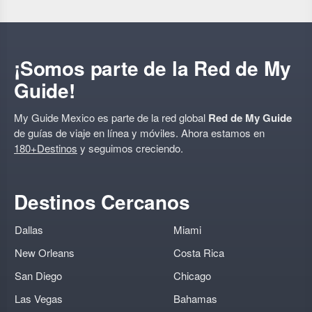
creativo
¡Somos parte de la Red de My
Guide!
My Guide Mexico es parte de la red global
Red de My Guide
de guías de viaje en línea y móviles. Ahora estamos en
180+Destinos
y seguimos creciendo.
Destinos Cercanos
Dallas
Miami
New Orleans
Costa Rica
San Diego
Chicago
Las Vegas
Bahamas