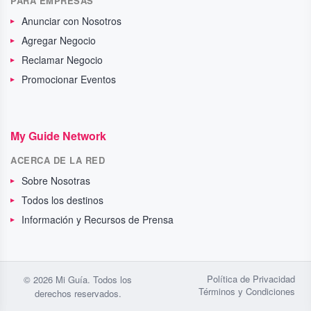
PARA EMPRESAS
Anunciar con Nosotros
Agregar Negocio
Reclamar Negocio
Promocionar Eventos
My Guide Network
ACERCA DE LA RED
Sobre Nosotras
Todos los destinos
Información y Recursos de Prensa
Política de Privacidad
© 2026 Mi Guía. Todos los
Términos y Condiciones
derechos reservados.