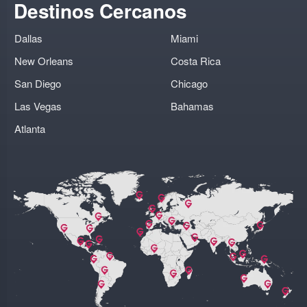
Destinos Cercanos
Dallas
Miami
New Orleans
Costa Rica
San Diego
Chicago
Las Vegas
Bahamas
Atlanta