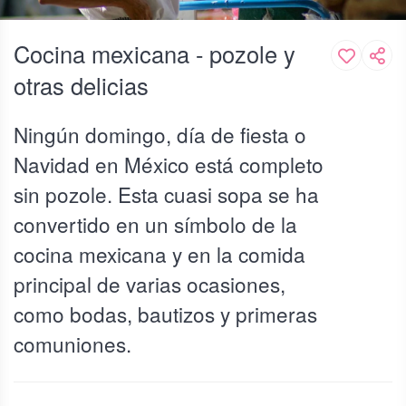
Cocina mexicana - pozole y
otras delicias
Ningún domingo, día de fiesta o
Navidad en México está completo
sin pozole. Esta cuasi sopa se ha
convertido en un símbolo de la
cocina mexicana y en la comida
principal de varias ocasiones,
como bodas, bautizos y primeras
comuniones.