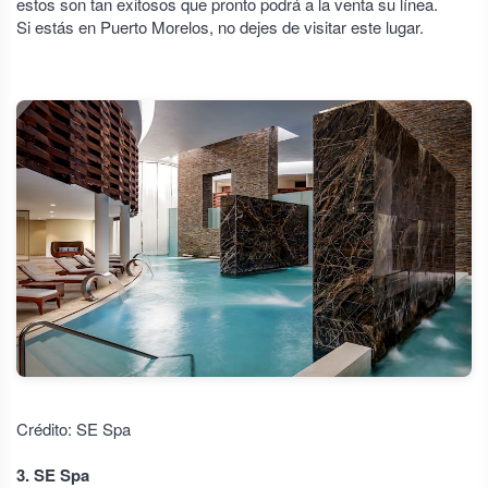
estos son tan exitosos que pronto podrá a la venta su línea.
Si estás en Puerto Morelos, no dejes de visitar este lugar.
Crédito: SE Spa
3. SE Spa