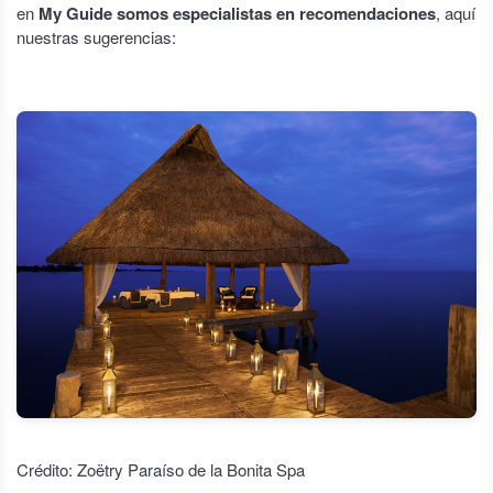
en
My Guide somos especialistas en recomendaciones
, aquí
nuestras sugerencias:
Crédito: Zoëtry Paraíso de la Bonita Spa