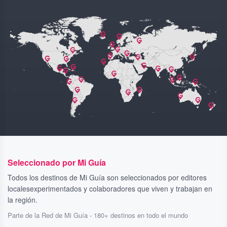
Seleccionado por Mi Guía
Todos los destinos de Mi Guía son seleccionados por editores
localesexperimentados y colaboradores que viven y trabajan en
la región.
Parte de la Red de Mi Guía - 180+ destinos en todo el mundo