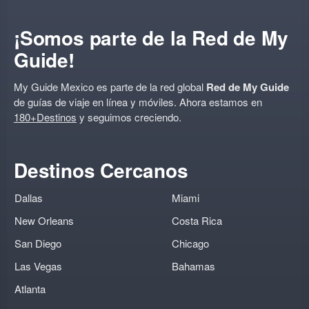
¡Somos parte de la Red de My
Guide!
My Guide Mexico es parte de la red global
Red de My Guide
de guías de viaje en línea y móviles. Ahora estamos en
180+Destinos
y seguimos creciendo.
Destinos Cercanos
Dallas
Miami
New Orleans
Costa Rica
San Diego
Chicago
Las Vegas
Bahamas
Atlanta