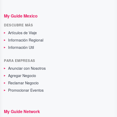
My Guide Mexico
DESCUBRE MÁS
Artículos de Viaje
Información Regional
Información Util
PARA EMPRESAS
Anunciar con Nosotros
Agregar Negocio
Reclamar Negocio
Promocionar Eventos
My Guide Network