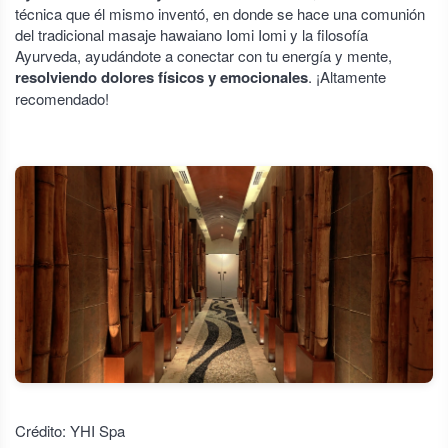
técnica que él mismo inventó, en donde se hace una comunión
del tradicional masaje hawaiano Iomi Iomi y la filosofía
Ayurveda, ayudándote a conectar con tu energía y mente,
resolviendo dolores físicos y emocionales
. ¡Altamente
recomendado!
Crédito: YHI Spa