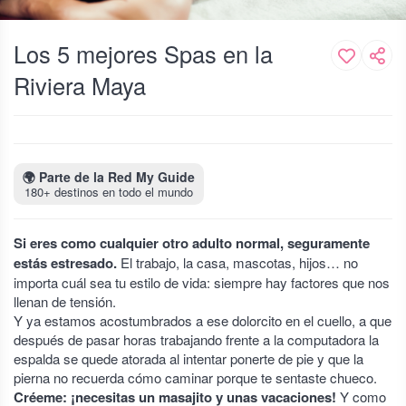
Los 5 mejores Spas en la
Riviera Maya
🌍
Parte de la Red My Guide
180+ destinos en todo el mundo
Si eres como cualquier otro adulto normal, seguramente
estás estresado.
El trabajo, la casa, mascotas, hijos… no
importa cuál sea tu estilo de vida: siempre hay factores que nos
llenan de tensión.
Y ya estamos acostumbrados a ese dolorcito en el cuello, a que
después de pasar horas trabajando frente a la computadora la
espalda se quede atorada al intentar ponerte de pie y que la
pierna no recuerda cómo caminar porque te sentaste chueco.
Créeme: ¡necesitas un masajito y unas vacaciones!
Y como