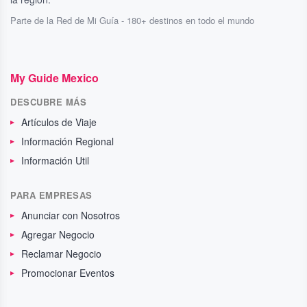
Parte de la Red de Mi Guía - 180+ destinos en todo el mundo
My Guide Mexico
DESCUBRE MÁS
Artículos de Viaje
Información Regional
Información Util
PARA EMPRESAS
Anunciar con Nosotros
Agregar Negocio
Reclamar Negocio
Promocionar Eventos