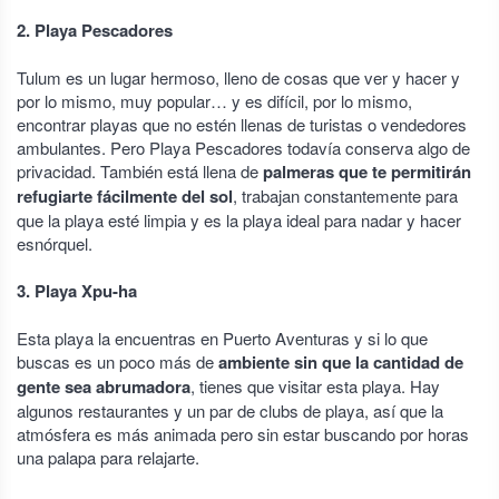
2. Playa Pescadores
Tulum es un lugar hermoso, lleno de cosas que ver y hacer y
por lo mismo, muy popular… y es difícil, por lo mismo,
encontrar playas que no estén llenas de turistas o vendedores
ambulantes. Pero Playa Pescadores todavía conserva algo de
privacidad. También está llena de
palmeras que te permitirán
refugiarte fácilmente del sol
, trabajan constantemente para
que la playa esté limpia y es la playa ideal para nadar y hacer
esnórquel.
3. Playa Xpu-ha
Esta playa la encuentras en Puerto Aventuras y si lo que
buscas es un poco más de
ambiente sin que la cantidad de
gente sea abrumadora
, tienes que visitar esta playa. Hay
algunos restaurantes y un par de clubs de playa, así que la
atmósfera es más animada pero sin estar buscando por horas
una palapa para relajarte.