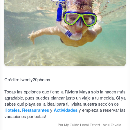
Crédito: twenty20photos
Todas las opciones que tiene la Riviera Maya solo la hacen más
agradable, pues puedes planear justo un viaje a tu medida. Si ya
sabes qué playa es la ideal para ti, ¡visita nuestra sección de
Hoteles
,
Restaurantes
y
Actividades
y empieza a reservar las
vacaciones perfectas!
Por My Guide Local Expert - Azul Zavala