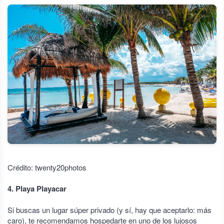
Crédito: twenty20photos
4. Playa Playacar
Si buscas un lugar súper privado (y sí, hay que aceptarlo: más
caro), te recomendamos hospedarte en uno de los lujosos