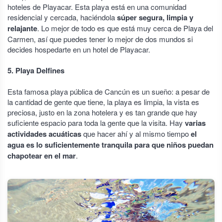
hoteles de Playacar. Esta playa está en una comunidad
residencial y cercada, haciéndola
súper segura, limpia y
relajante
. Lo mejor de todo es que está muy cerca de Playa del
Carmen, así que puedes tener lo mejor de dos mundos si
decides hospedarte en un hotel de Playacar.
5. Playa Delfines
Esta famosa playa pública de Cancún es un sueño: a pesar de
la cantidad de gente que tiene, la playa es limpia, la vista es
preciosa, justo en la zona hotelera y es tan grande que hay
suficiente espacio para toda la gente que la visita. Hay
varias
actividades acuáticas
que hacer ahí y al mismo tiempo
el
agua es lo suficientemente tranquila para que niños puedan
chapotear en el mar
.