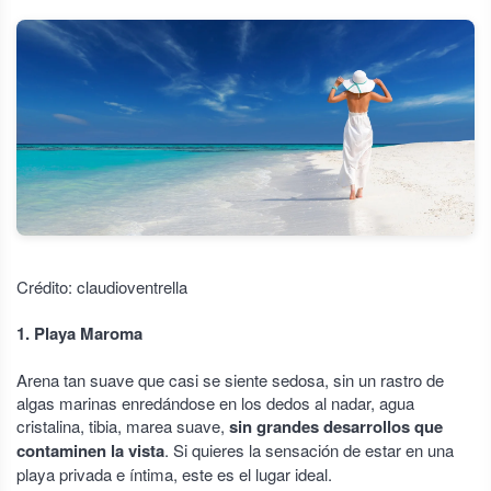
Crédito: claudioventrella​
1. Playa Maroma
Arena tan suave que casi se siente sedosa, sin un rastro de
algas marinas enredándose en los dedos al nadar, agua
cristalina, tibia, marea suave,
sin grandes desarrollos que
contaminen la vista
. Si quieres la sensación de estar en una
playa privada e íntima, este es el lugar ideal.