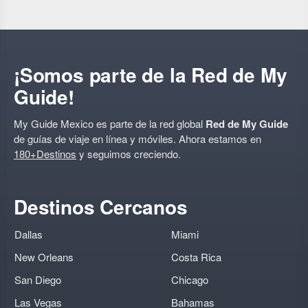
¡Somos parte de la Red de My
Guide!
My Guide Mexico es parte de la red global
Red de My Guide
de guías de viaje en línea y móviles. Ahora estamos en
180+Destinos
y seguimos creciendo.
Destinos Cercanos
Dallas
Miami
New Orleans
Costa Rica
San Diego
Chicago
Las Vegas
Bahamas