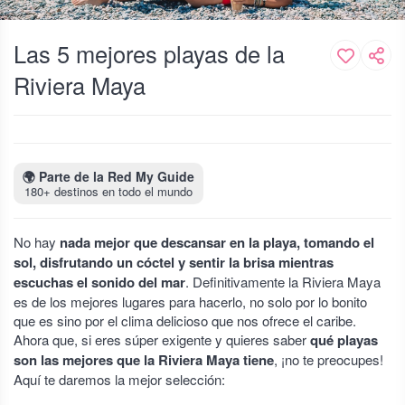
Las 5 mejores playas de la
Riviera Maya
🌍
Parte de la Red My Guide
180+ destinos en todo el mundo
No hay
nada mejor que descansar en la playa, tomando el
sol, disfrutando un cóctel y sentir la brisa mientras
escuchas el sonido del mar
. Definitivamente la Riviera Maya
es de los mejores lugares para hacerlo, no solo por lo bonito
que es sino por el clima delicioso que nos ofrece el caribe.
Ahora que, si eres súper exigente y quieres saber
qué playas
son las mejores que la Riviera Maya tiene
, ¡no te preocupes!
Aquí te daremos la mejor selección: