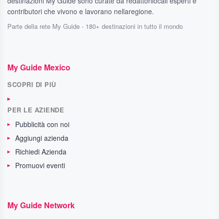
destinazioni My Guide sono curate da redattorilocali esperti e
contributori che vivono e lavorano nellaregione.
Parte della rete My Guide - 180+ destinazioni in tutto il mondo
My Guide Mexico
SCOPRI DI PIÙ
PER LE AZIENDE
Pubblicità con noi
Aggiungi azienda
Richiedi Azienda
Promuovi eventi
My Guide Network