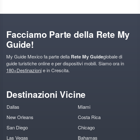
Facciamo Parte della Rete My
Guide!
My Guide Mexico fa parte della
Rete My Guide
globale di
guide turistiche online e per dispositivi mobili. Siamo ora in
180+Destinazioni
e in Crescita.
Destinazioni Vicine
Dallas
Miami
New Orleans
Costa Rica
San Diego
Chicago
Las Vegas
Bahamas