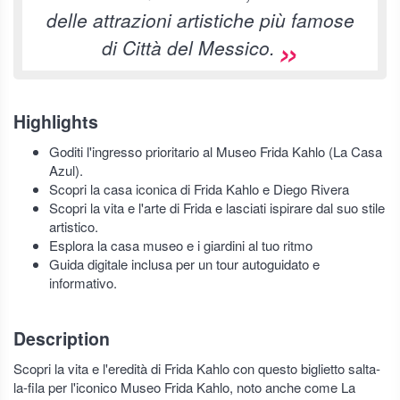
delle attrazioni artistiche più famose
di Città del Messico.
Highlights
Goditi l'ingresso prioritario al Museo Frida Kahlo (La Casa
Azul).
Scopri la casa iconica di Frida Kahlo e Diego Rivera
Scopri la vita e l'arte di Frida e lasciati ispirare dal suo stile
artistico.
Esplora la casa museo e i giardini al tuo ritmo
Guida digitale inclusa per un tour autoguidato e
informativo.
Description
Scopri la vita e l'eredità di Frida Kahlo con questo biglietto salta-
la-fila per l'iconico Museo Frida Kahlo, noto anche come La