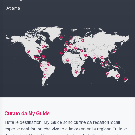
Atlanta
Curato da My Guide
Tutte le destinazioni My Guide sono curate da redattori locali
espertie contributori che vivono e lavorano nella regione.Tutte le