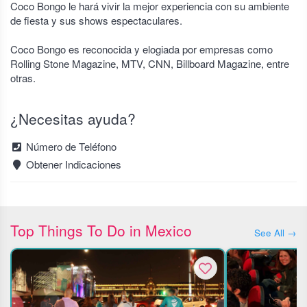
Coco Bongo le hará vivir la mejor experiencia con su ambiente
de fiesta y sus shows espectaculares.
Coco Bongo es reconocida y elogiada por empresas como
Rolling Stone Magazine, MTV, CNN, Billboard Magazine, entre
otras.
¿Necesitas ayuda?
Número de Teléfono
Obtener Indicaciones
Top Things To Do in Mexico
See All →