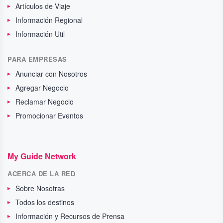
Artículos de Viaje
Información Regional
Información Util
PARA EMPRESAS
Anunciar con Nosotros
Agregar Negocio
Reclamar Negocio
Promocionar Eventos
My Guide Network
ACERCA DE LA RED
Sobre Nosotras
Todos los destinos
Información y Recursos de Prensa