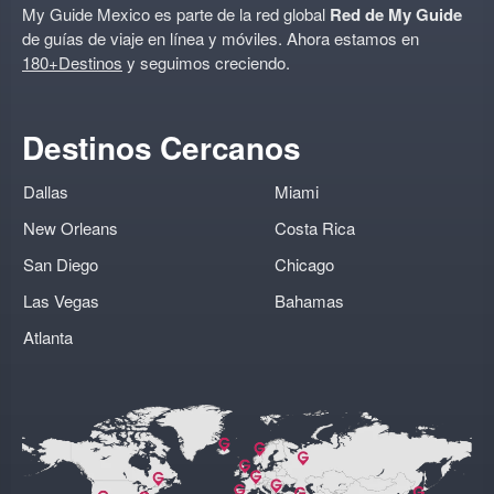
My Guide Mexico es parte de la red global
Red de My Guide
de guías de viaje en línea y móviles. Ahora estamos en
180+Destinos
y seguimos creciendo.
Destinos Cercanos
Dallas
Miami
New Orleans
Costa Rica
San Diego
Chicago
Las Vegas
Bahamas
Atlanta