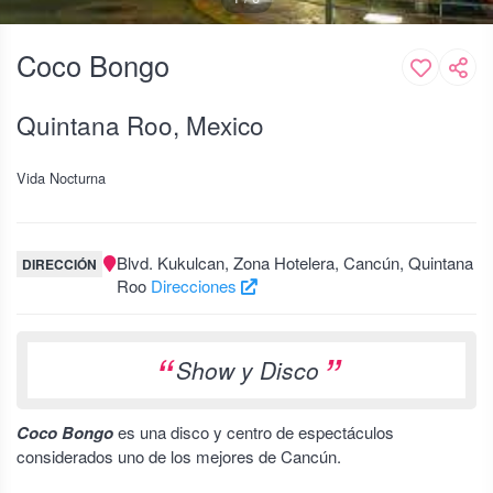
Coco Bongo
Quintana Roo, Mexico
Vida Nocturna
Blvd. Kukulcan, Zona Hotelera, Cancún, Quintana
DIRECCIÓN
Roo
Direcciones
Show y Disco
Coco Bongo
es una disco y centro de espectáculos
considerados uno de los mejores de Cancún.