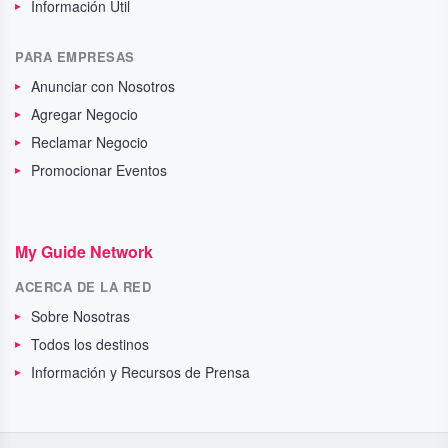
Información Util
PARA EMPRESAS
Anunciar con Nosotros
Agregar Negocio
Reclamar Negocio
Promocionar Eventos
My Guide Network
ACERCA DE LA RED
Sobre Nosotras
Todos los destinos
Información y Recursos de Prensa