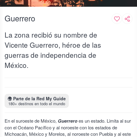
Guerrero
La zona recibió su nombre de
Vicente Guerrero, héroe de las
guerras de independencia de
México.
🌍
Parte de la Red My Guide
180+ destinos en todo el mundo
En el suroeste de México,
Guerrero
es un estado. Limita al sur
con el Océano Pacífico y al noroeste con los estados de
Michoacán, México y Morelos, al noroeste con Puebla y al este