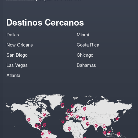
Destinos Cercanos
Dallas
Miami
New Orleans
Costa Rica
San Diego
Chicago
Las Vegas
Bahamas
Atlanta