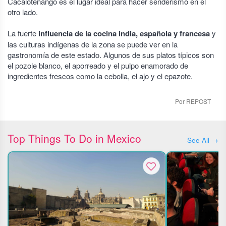
Cacalotenango es el lugar ideal para hacer senderismo en el
otro lado.
La fuerte
influencia de la cocina india, española y francesa
y
las culturas indígenas de la zona se puede ver en la
gastronomía de este estado. Algunos de sus platos típicos son
el pozole blanco, el aporreado y el pulpo enamorado de
ingredientes frescos como la cebolla, el ajo y el epazote.
Por REPOST
Top Things To Do in Mexico
See All →