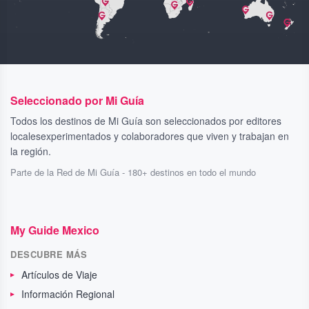
Seleccionado por Mi Guía
Todos los destinos de Mi Guía son seleccionados por editores
localesexperimentados y colaboradores que viven y trabajan en
la región.
Parte de la Red de Mi Guía - 180+ destinos en todo el mundo
My Guide Mexico
DESCUBRE MÁS
Artículos de Viaje
Información Regional