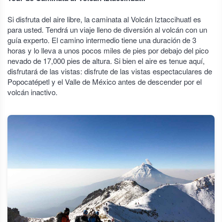
Si disfruta del aire libre, la caminata al Volcán Iztaccihuatl es
para usted. Tendrá un viaje lleno de diversión al volcán con un
guía experto. El camino intermedio tiene una duración de 3
horas y lo lleva a unos pocos miles de pies por debajo del pico
nevado de 17,000 pies de altura. Si bien el aire es tenue aquí,
disfrutará de las vistas: disfrute de las vistas espectaculares de
Popocatépetl y el Valle de México antes de descender por el
volcán inactivo.