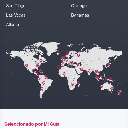
San Diego
Chicago
Las Vegas
Bahamas
Atlanta
Seleccionado por Mi Guía