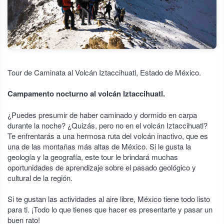
Tour de Caminata al Volcán Iztaccihuatl, Estado de México.
Campamento nocturno al volcán Iztaccihuatl.
¿Puedes presumir de haber caminado y dormido en carpa
durante la noche? ¿Quizás, pero no en el volcán Iztaccihuatl?
Te enfrentarás a una hermosa ruta del volcán inactivo, que es
una de las montañas más altas de México. Si le gusta la
geología y la geografía, este tour le brindará muchas
oportunidades de aprendizaje sobre el pasado geológico y
cultural de la región.
Si te gustan las actividades al aire libre, México tiene todo listo
para ti. ¡Todo lo que tienes que hacer es presentarte y pasar un
buen rato!