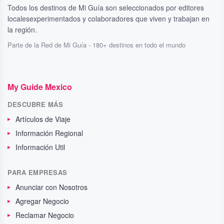
Todos los destinos de Mi Guía son seleccionados por editores
localesexperimentados y colaboradores que viven y trabajan en
la región.
Parte de la Red de Mi Guía - 180+ destinos en todo el mundo
My Guide Mexico
DESCUBRE MÁS
Artículos de Viaje
Información Regional
Información Util
PARA EMPRESAS
Anunciar con Nosotros
Agregar Negocio
Reclamar Negocio