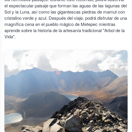
el espectacular paisaje que forman las aguas de las lagunas del
Sol y la Luna, así como las gigantescas piedras de mamut con
cristalino verde y azul. Después del viaje, podrá disfrutar de una
magnífica cena en el pueblo mágico de Metepec mientras
aprende sobre la historia de la artesanía tradicional "Arbol de la
Vida".