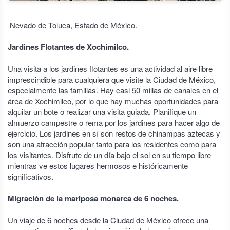
Nevado de Toluca, Estado de México.
Jardines Flotantes de Xochimilco.
Una visita a los jardines flotantes es una actividad al aire libre
imprescindible para cualquiera que visite la Ciudad de México,
especialmente las familias. Hay casi 50 millas de canales en el
área de Xochimilco, por lo que hay muchas oportunidades para
alquilar un bote o realizar una visita guiada. Planifique un
almuerzo campestre o rema por los jardines para hacer algo de
ejercicio. Los jardines en sí son restos de chinampas aztecas y
son una atracción popular tanto para los residentes como para
los visitantes. Disfrute de un día bajo el sol en su tiempo libre
mientras ve estos lugares hermosos e históricamente
significativos.
Migración de la mariposa monarca de 6 noches.
Un viaje de 6 noches desde la Ciudad de México ofrece una