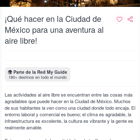
¡Qué hacer en la Ciudad de
México para una aventura al
aire libre!
🌍
Parte de la Red My Guide
180+ destinos en todo el mundo
Las actividades al aire libre se encuentran entre las cosas más
agradables que puede hacer en la Ciudad de México. Muchos
de sus habitantes la ven como una ciudad donde todo encaja. El
entorno laboral y comercial es bueno; el clima es agradable, la
infraestructura es excelente, la cultura es vibrante y la gente es
realmente amable.